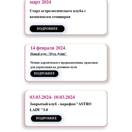
март 2024
Старт астрологического клуба с
комплексом семинаров
ПОДРОБНЕЕ
14 февраля 2024
Новый курс "Путь Души"
Чтение кармического предназначения, практики
для укрепления на духовном пути
ВОЙ
ПОДРОБНЕЕ
03.03.2024- 10.03.2024
Закрытый клуб - марафон "ASTRO
LADY "3.0
ПОДРОБНЕЕ