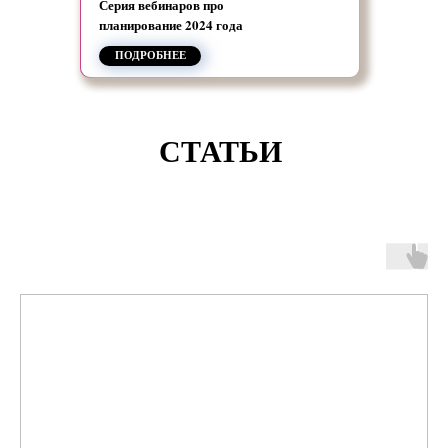
Серия вебинаров про
планирование 2024 года
ПОДРОБНЕЕ
СТАТЬИ