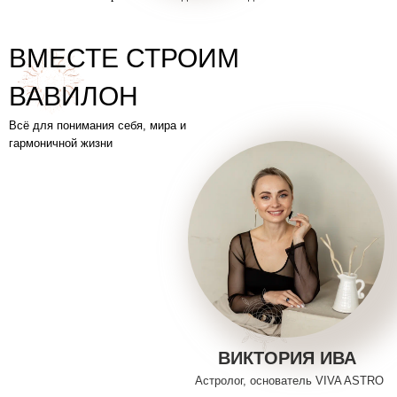
ВМЕСТЕ СТРОИМ
ВАВИЛОН
Всё для понимания себя, мира и
гармоничной жизни
ЛОГИ
ВИКТОРИЯ ИВА
Астролог, основатель VIVA ASTRO