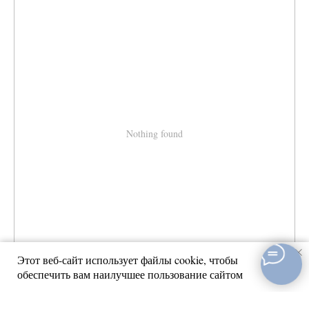
Nothing found
Этот веб-сайт использует файлы cookie, чтобы
обеспечить вам наилучшее пользование сайтом