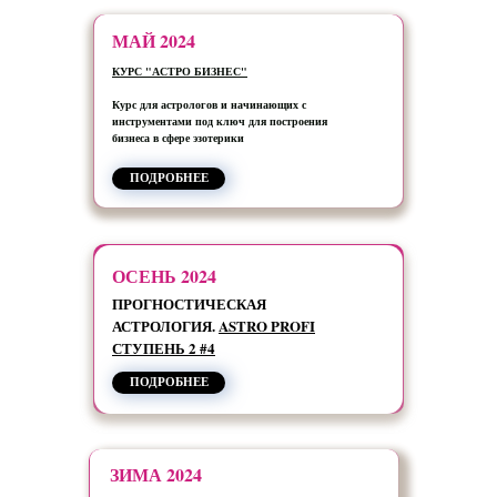
МАЙ 2024
КУРС "АСТРО БИЗНЕС"
Курс для астрологов и начинающих с
инструментами под ключ для построения
бизнеса в сфере эзотерики
ПОДРОБНЕЕ
ОСЕНЬ 2024
ПРОГНОСТИЧЕСКАЯ
АСТРОЛОГИЯ.
ASTRO PROFI
СТУПЕНЬ 2 #4
ПОДРОБНЕЕ
ЗИМА 2024